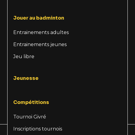
Jouer au badminton
Entrainements adultes
Entrainements jeunes
Jeu libre
Jeunesse
Compétitions
Tournoi Givré
Inscriptions tournois