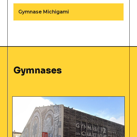
Gymnase Michigami
Gymnases