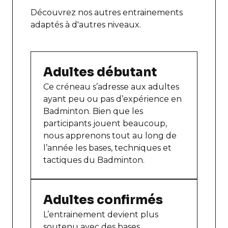
Découvrez nos autres entrainements
adaptés à d'autres niveaux.
Adultes débutant
Ce créneau s’adresse aux adultes
ayant peu ou pas d’expérience en
Badminton. Bien que les
participants jouent beaucoup,
nous apprenons tout au long de
l’année les bases, techniques et
tactiques du Badminton.
Adultes confirmés
L’entrainement devient plus
soutenu avec des bases