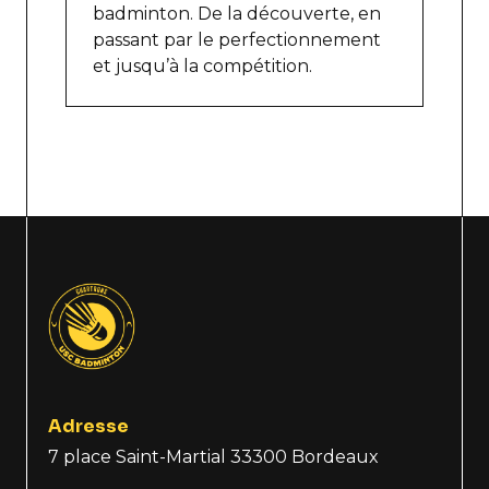
badminton. De la découverte, en
passant par le perfectionnement
et jusqu’à la compétition.
Adresse
7 place Saint-Martial 33300 Bordeaux