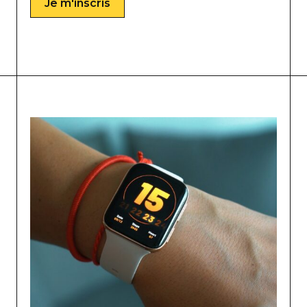
Je m'inscris