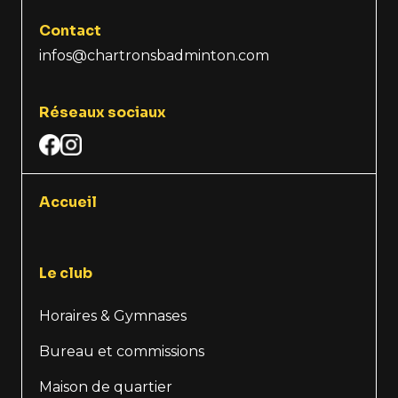
Contact
infos@chartronsbadminton.com
Réseaux sociaux
Accueil
Le club
Horaires & Gymnases
Bureau et commissions
Maison de quartier