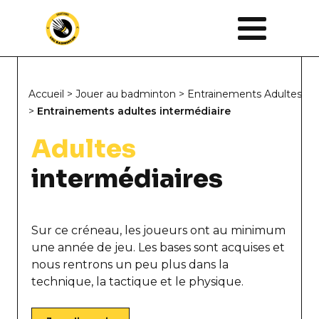
Accueil
>
Jouer au badminton
>
Entrainements Adultes
>
Entrainements adultes intermédiaire
Adultes
intermédiaires
Sur ce créneau, les joueurs ont au minimum
une année de jeu. Les bases sont acquises et
nous rentrons un peu plus dans la
technique, la tactique et le physique.