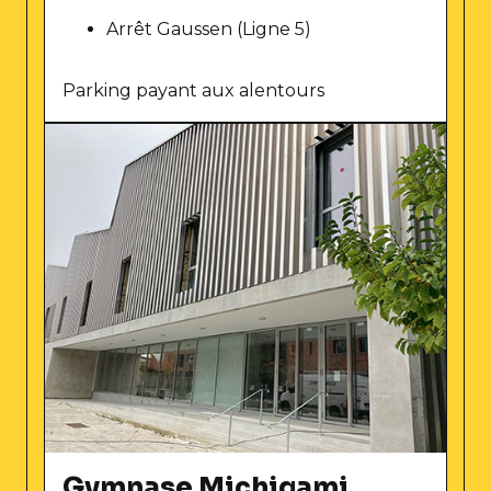
Arrêt Gaussen (Ligne 5)
Parking payant aux alentours
Gymnase Michigami