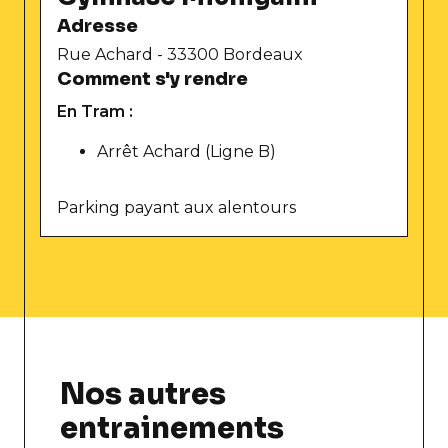
Adresse
Rue Achard - 33300 Bordeaux
Comment s'y rendre
En Tram :
Arrêt Achard (Ligne B)
Parking payant aux alentours
Nos autres
entrainements