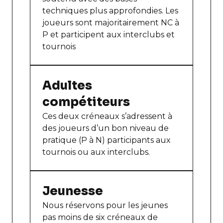
techniques plus approfondies. Les
joueurs sont majoritairement NC à
P et participent aux interclubs et
tournois
Adultes
compétiteurs
Ces deux créneaux s’adressent à
des joueurs d’un bon niveau de
pratique (P à N) participants aux
tournois ou aux interclubs.
Jeunesse
Nous réservons pour les jeunes
pas moins de six créneaux de