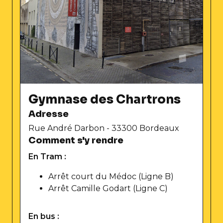
Gymnase des Chartrons
Adresse
Rue André Darbon - 33300 Bordeaux
Comment s'y rendre
En Tram :
Arrêt court du Médoc (Ligne B)
Arrêt Camille Godart (Ligne C)
En bus :