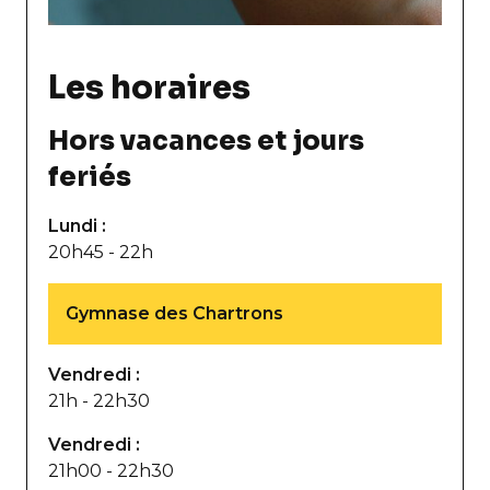
Les horaires
Hors vacances et jours
feriés
Lundi :
20h45 - 22h
Gymnase des Chartrons
Vendredi :
21h - 22h30
Vendredi :
21h00 - 22h30