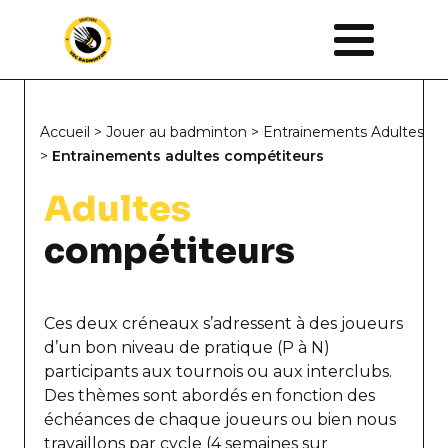
Accueil
>
Jouer au badminton
>
Entrainements Adultes
>
Entrainements adultes compétiteurs
Adultes
compétiteurs
Ces deux créneaux s’adressent à des joueurs
d’un bon niveau de pratique (P à N)
participants aux tournois ou aux interclubs.
Des thèmes sont abordés en fonction des
échéances de chaque joueurs ou bien nous
travaillons par cycle (4 semaines sur