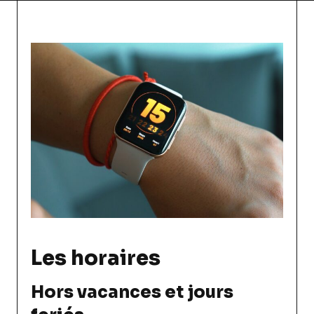
Les horaires
Hors vacances et jours