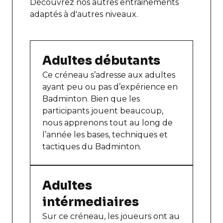
Découvrez nos autres entrainements
adaptés à d'autres niveaux.
Adultes débutants
Ce créneau s’adresse aux adultes
ayant peu ou pas d’expérience en
Badminton. Bien que les
participants jouent beaucoup,
nous apprenons tout au long de
l’année les bases, techniques et
tactiques du Badminton.
Adultes
intérmediaires
Sur ce créneau, les joueurs ont au