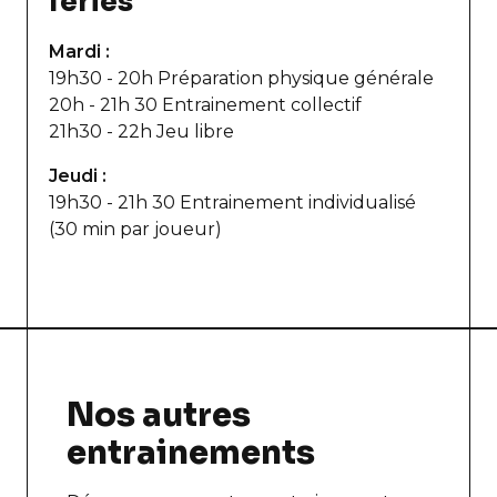
feriés
Mardi :
19h30 - 20h Préparation physique générale
20h - 21h 30 Entrainement collectif
21h30 - 22h Jeu libre
Jeudi :
19h30 - 21h 30 Entrainement individualisé
(30 min par joueur)
Nos autres
entrainements