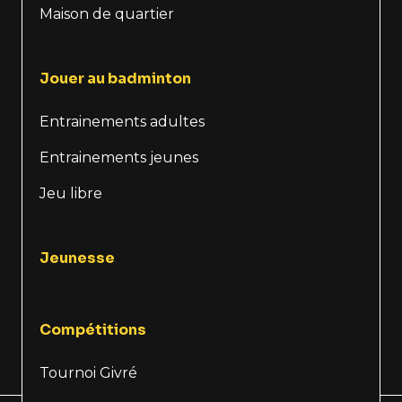
Maison de quartier
Jouer au badminton
Entrainements adultes
Entrainements jeunes
Jeu libre
Jeunesse
Compétitions
Tournoi Givré