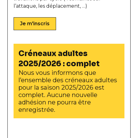
l’attaque, les déplacement, …)
Je m'inscris
Créneaux adultes
2025/2026 : complet
Nous vous informons que
l’ensemble des créneaux adultes
pour la saison 2025/2026 est
complet. Aucune nouvelle
adhésion ne pourra être
enregistrée.