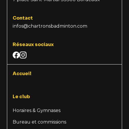
Contact
infos@chartronsbadminton.com
Réseaux sociaux
Accueil
Le club
Horaires & Gymnases
Bureau et commissions