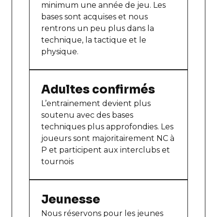
minimum une année de jeu. Les
bases sont acquises et nous
rentrons un peu plus dans la
technique, la tactique et le
physique.
Adultes confirmés
L’entrainement devient plus
soutenu avec des bases
techniques plus approfondies. Les
joueurs sont majoritairement NC à
P et participent aux interclubs et
tournois
Jeunesse
Nous réservons pour les jeunes