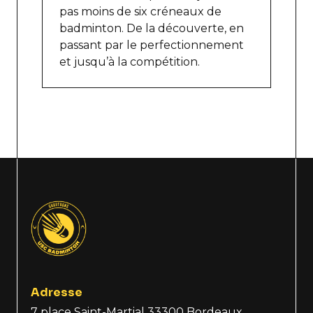
pas moins de six créneaux de
badminton. De la découverte, en
passant par le perfectionnement
et jusqu’à la compétition.
Adresse
7 place Saint-Martial 33300 Bordeaux